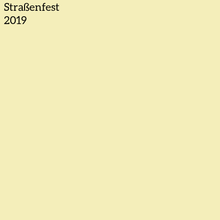
Straßenfest
2019