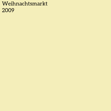
Weihnachtsmarkt
2009