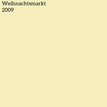
Weihnachtsmarkt
2009