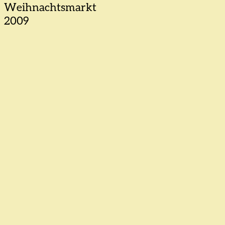
Weihnachtsmarkt
2009