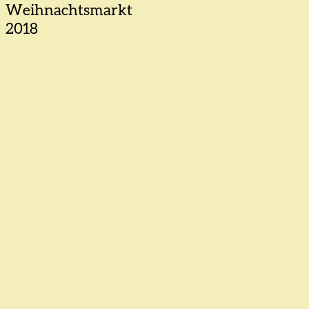
Weihnachtsmarkt
2018