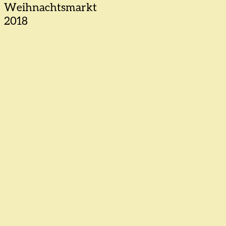
Weihnachtsmarkt
2018