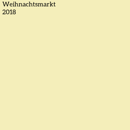
Weihnachtsmarkt
2018